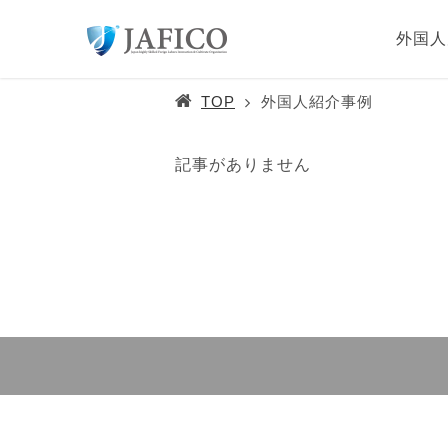
外国人
TOP
外国人紹介事例
記事がありません