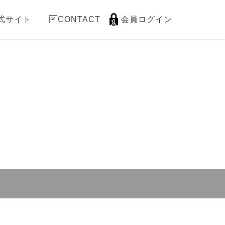
式サイト
CONTACT
会員ログイン