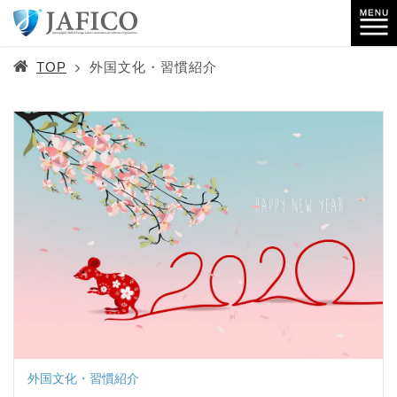
TOP
外国文化・習慣紹介
外国文化・習慣紹介