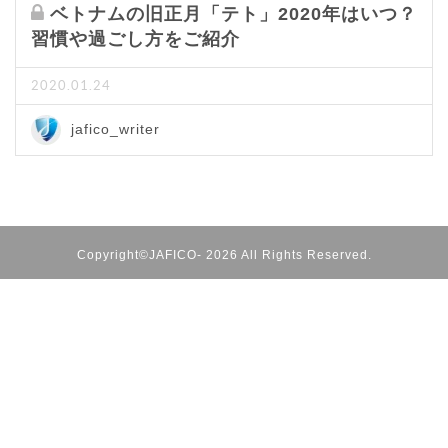
ベトナムの旧正月「テト」2020年はいつ？
習慣や過ごし方をご紹介
2020.01.24
jafico_writer
Copyright©JAFICO- 2026 All Rights Reserved.