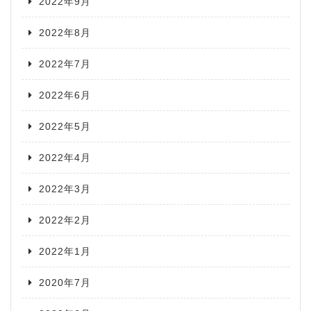
2022年9月
2022年8月
2022年7月
2022年6月
2022年5月
2022年4月
2022年3月
2022年2月
2022年1月
2020年7月