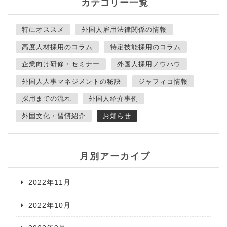
カテゴリー一覧
特にオススメ
外国人雇用法律関係の情報
高度人材採用のコラム
特定技能採用のコラム
企業向け研修・セミナー
外国人採用ノウハウ
外国人人事マネジメントの秘訣
ジャフィコ情報
採用までの流れ
外国人紹介事例
外国文化・習慣紹介
お知らせ
月別アーカイブ
2022年11月
2022年10月