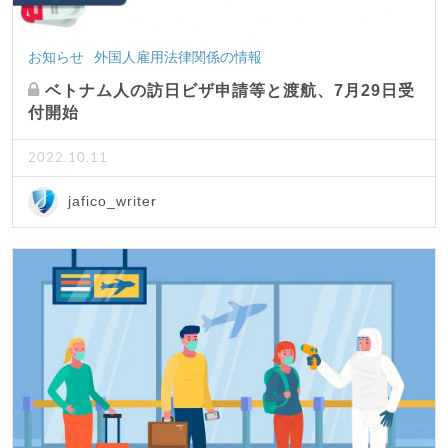
お知らせ
外国人雇用法律関係の情報
ベトナム人の訪日ビザ申請等と渡航、7月29日受
付開始
2022.10.11
jafico_writer