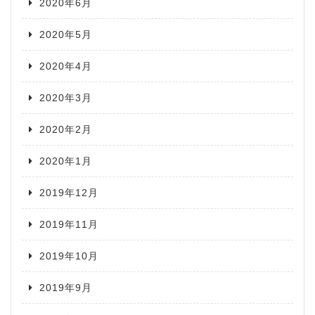
2020年6月
2020年5月
2020年4月
2020年3月
2020年2月
2020年1月
2019年12月
2019年11月
2019年10月
2019年9月