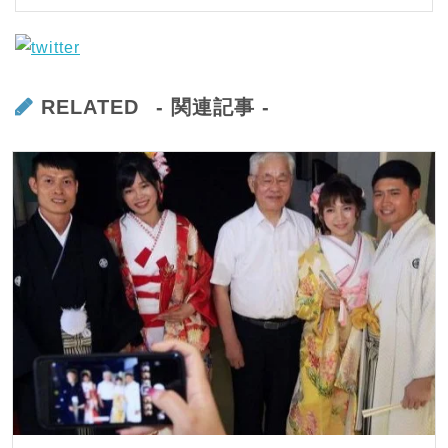
RELATED
- 関連記事 -