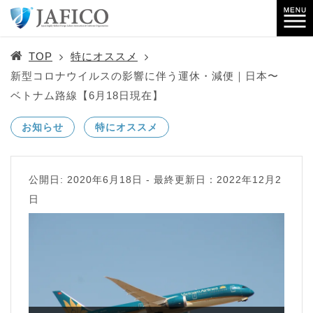
TOP
特にオススメ
新型コロナウイルスの影響に伴う運休・減便｜日本〜
ベトナム路線【6月18日現在】
お知らせ
特にオススメ
公開日: 2020年6月18日
-
最終更新日：2022年12月2
日